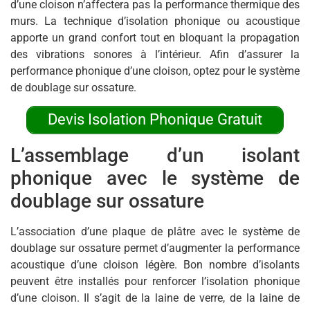
d’une cloison n’affectera pas la performance thermique des
murs. La technique d’isolation phonique ou acoustique
apporte un grand confort tout en bloquant la propagation
des vibrations sonores à l’intérieur. Afin d’assurer la
performance phonique d’une cloison, optez pour le système
de doublage sur ossature.
Devis Isolation Phonique Gratuit
L’assemblage d’un isolant
phonique avec le système de
doublage sur ossature
L’association d’une plaque de plâtre avec le système de
doublage sur ossature permet d’augmenter la performance
acoustique d’une cloison légère. Bon nombre d’isolants
peuvent être installés pour renforcer l’isolation phonique
d’une cloison. Il s’agit de la laine de verre, de la laine de