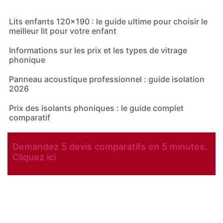
Lits enfants 120×190 : le guide ultime pour choisir le
meilleur lit pour votre enfant
Informations sur les prix et les types de vitrage
phonique
Panneau acoustique professionnel : guide isolation
2026
Prix des isolants phoniques : le guide complet
comparatif
Demandez 5 devis comparatifs en 5 minutes.
Cliquez ici