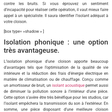
contre les bruits. Si vous éprouvez un sentiment
d’incapacité pour réaliser cette opération, il vaut mieux faire
appel à un spécialiste. Il saura identifier l’isolant adéquat à
votre cloison.
[box type= »shadow » ]
Isolation phonique : une option
très avantageuse.
L’isolation phonique d’une cloison apporte beaucoup
d’avantages tels que l’optimisation de la qualité de vie
intérieure et la réduction des frais d’énergie électrique en
matière de climatisation ou de chauffage. Conçu comme
un amortisseur de bruit, un
isolant acoustique
permet aussi
de diminuer la pollution sonore à l’intérieur d’une pièce.
Cette option s’avère être très bénéfique pour les studios, car
l’isolant empêchera la transmission du son à l’extérieur. En
somme, une pièce disposant d’une meilleure cloison