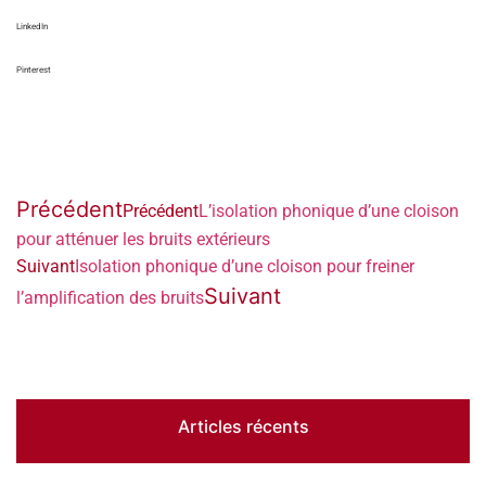
LinkedIn
Pinterest
Précédent
Précédent
L’isolation phonique d’une cloison
pour atténuer les bruits extérieurs
Suivant
Isolation phonique d’une cloison pour freiner
Suivant
l’amplification des bruits
Articles récents