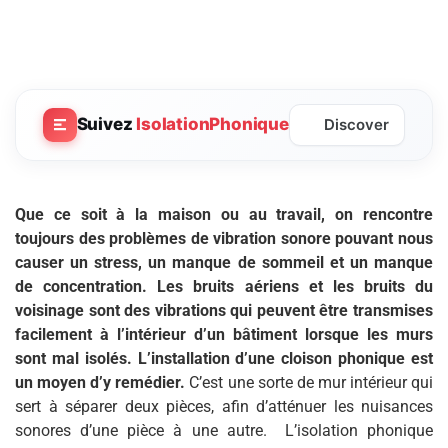
Suivez
IsolationPhonique
Discover
Que ce soit à la maison ou au travail, on rencontre
toujours des problèmes de vibration sonore pouvant nous
causer un stress, un manque de sommeil et un manque
de concentration. Les bruits aériens et les bruits du
voisinage sont des vibrations qui peuvent être transmises
facilement à l’intérieur d’un bâtiment lorsque les murs
sont mal isolés. L’installation d’une cloison phonique est
un moyen d’y remédier.
C’est une sorte de mur intérieur qui
sert à séparer deux pièces, afin d’atténuer les nuisances
sonores d’une pièce à une autre. L’isolation phonique