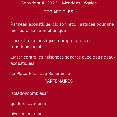
Copyright © 2023 –
Mentions Légales
TOP ARTICLES
Panneau acoustique, cloison, etc… astuces pour une
meilleure isolation phonique
Correction acoustique : comprendre son
fonctionnement
Lutter contre les nuisances sonores avec des rideaux
acoustiques
La Placo Phonique Rénomince
PARTENAIRES
isolationcombles.fr
guiderenovation.fr
nivellement.com