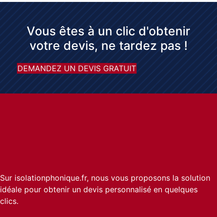
Vous êtes à un clic d'obtenir
votre devis, ne tardez pas !
DEMANDEZ UN DEVIS GRATUIT
Sur isolationphonique.fr, nous vous proposons la solution
idéale pour obtenir un devis personnalisé en quelques
clics.