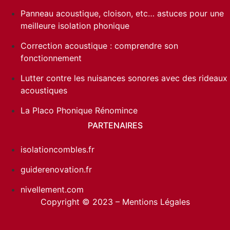
Panneau acoustique, cloison, etc… astuces pour une
meilleure isolation phonique
Correction acoustique : comprendre son
fonctionnement
Lutter contre les nuisances sonores avec des rideaux
acoustiques
La Placo Phonique Rénomince
PARTENAIRES
isolationcombles.fr
guiderenovation.fr
nivellement.com
Copyright © 2023 –
Mentions Légales