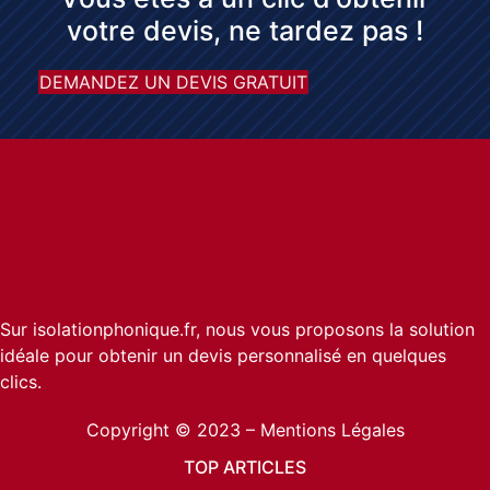
votre devis, ne tardez pas !
DEMANDEZ UN DEVIS GRATUIT
Sur isolationphonique.fr, nous vous proposons la solution
idéale pour obtenir un devis personnalisé en quelques
clics.
Copyright © 2023 –
Mentions Légales
TOP ARTICLES