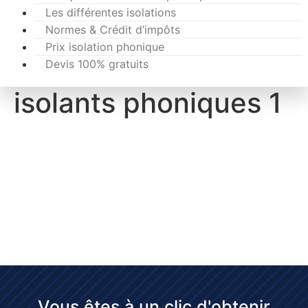
Les différentes isolations
Normes & Crédit d’impôts
Prix isolation phonique
Devis 100% gratuits
isolants phoniques 1
Vous êtes à un clic d'obtenir