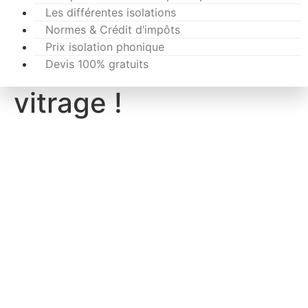
Les différentes isolations
Normes & Crédit d’impôts
Prix isolation phonique
Devis 100% gratuits
vitrage !