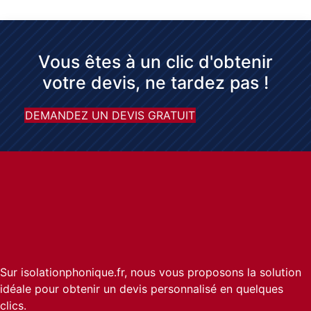
Vous êtes à un clic d'obtenir
votre devis, ne tardez pas !
DEMANDEZ UN DEVIS GRATUIT
Sur isolationphonique.fr, nous vous proposons la solution
idéale pour obtenir un devis personnalisé en quelques
clics.