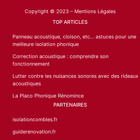
Copyright © 2023 –
Mentions Légales
TOP ARTICLES
Panneau acoustique, cloison, etc… astuces pour une
meilleure isolation phonique
Correction acoustique : comprendre son
fonctionnement
Lutter contre les nuisances sonores avec des rideaux
acoustiques
La Placo Phonique Rénomince
PARTENAIRES
isolationcombles.fr
guiderenovation.fr