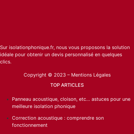
Sur isolationphonique.fr, nous vous proposons la solution
idéale pour obtenir un devis personnalisé en quelques
clics.
Copyright © 2023 –
Mentions Légales
TOP ARTICLES
Panneau acoustique, cloison, etc… astuces pour une
meilleure isolation phonique
Correction acoustique : comprendre son
fonctionnement