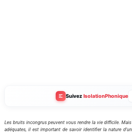
Suivez
IsolationPhonique
Les bruits incongrus peuvent vous rendre la vie difficile. Mai
adéquates, il est important de savoir identifier la nature d’u