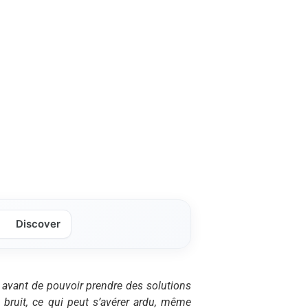
Discover
s avant de pouvoir prendre des solutions
n bruit, ce qui peut s’avérer ardu, même