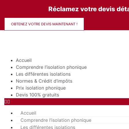
Aller
Réclamez votre devis déta
au
contenu
OBTENEZ VOTRE DEVIS MAINTENANT !
Accueil
Comprendre l’isolation phonique
Les différentes isolations
Normes & Crédit d’impôts
Prix isolation phonique
Devis 100% gratuits
Accueil
Comprendre l’isolation phonique
Les différentes isolations