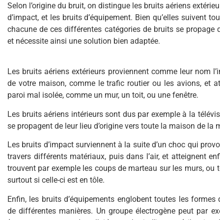
Selon l’origine du bruit, on distingue les bruits aériens extérieur
d’impact, et les bruits d’équipement. Bien qu’elles suivent t
chacune de ces différentes catégories de bruits se propage 
et nécessite ainsi une solution bien adaptée.
Les bruits aériens extérieurs proviennent comme leur nom l’i
de votre maison, comme le trafic routier ou les avions, et at
paroi mal isolée, comme un mur, un toit, ou une fenêtre.
Les bruits aériens intérieurs sont dus par exemple à la télévis
se propagent de leur lieu d’origine vers toute la maison de la
Les bruits d’impact surviennent à la suite d’un choc qui provo
travers différents matériaux, puis dans l’air, et atteignent en
trouvent par exemple les coups de marteau sur les murs, ou tou
surtout si celle-ci est en tôle.
Enfin, les bruits d’équipements englobent toutes les formes 
de différentes manières. Un groupe électrogène peut par exe