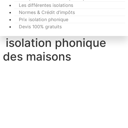
Les différentes isolations
Normes & Crédit d’impôts
Prix isolation phonique
Devis 100% gratuits
isolation phonique
des maisons