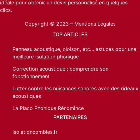
idéale pour obtenir un devis personnalisé en quelques
clics.
Copyright © 2023 –
Mentions Légales
TOP ARTICLES
Panneau acoustique, cloison, etc… astuces pour une
meilleure isolation phonique
Correction acoustique : comprendre son
fonctionnement
Lutter contre les nuisances sonores avec des rideaux
acoustiques
La Placo Phonique Rénomince
PARTENAIRES
isolationcombles.fr