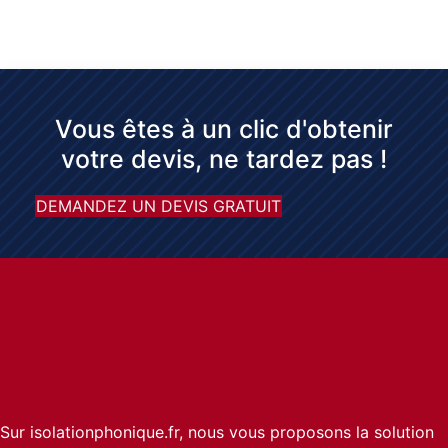
Vous êtes à un clic d'obtenir
votre devis, ne tardez pas !
DEMANDEZ UN DEVIS GRATUIT
Sur isolationphonique.fr, nous vous proposons la solution