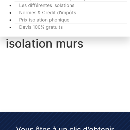
Les différentes isolations
Normes & Crédit d’impôts
Prix isolation phonique
Devis 100% gratuits
isolation murs
Vous êtes à un clic d'obtenir