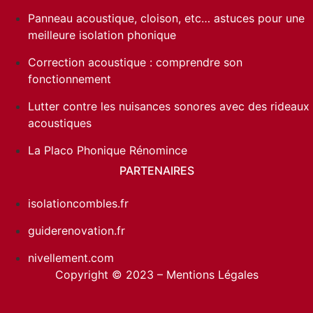
Panneau acoustique, cloison, etc… astuces pour une
meilleure isolation phonique
Correction acoustique : comprendre son
fonctionnement
Lutter contre les nuisances sonores avec des rideaux
acoustiques
La Placo Phonique Rénomince
PARTENAIRES
isolationcombles.fr
guiderenovation.fr
nivellement.com
Copyright © 2023 –
Mentions Légales