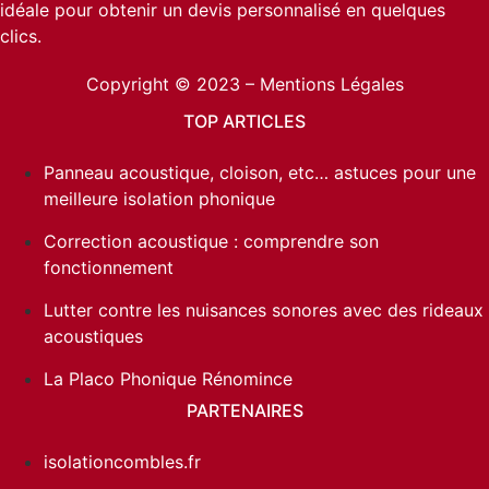
idéale pour obtenir un devis personnalisé en quelques
clics.
Copyright © 2023 –
Mentions Légales
TOP ARTICLES
Panneau acoustique, cloison, etc… astuces pour une
meilleure isolation phonique
Correction acoustique : comprendre son
fonctionnement
Lutter contre les nuisances sonores avec des rideaux
acoustiques
La Placo Phonique Rénomince
PARTENAIRES
isolationcombles.fr