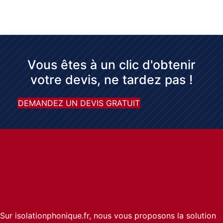
Vous êtes à un clic d'obtenir
votre devis, ne tardez pas !
DEMANDEZ UN DEVIS GRATUIT
Sur isolationphonique.fr, nous vous proposons la solution