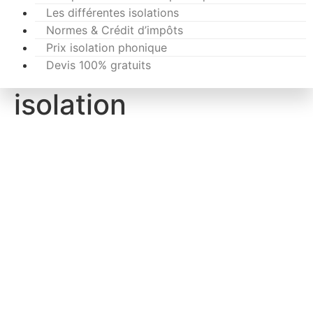
Les différentes isolations
Normes & Crédit d’impôts
Prix isolation phonique
Devis 100% gratuits
isolation