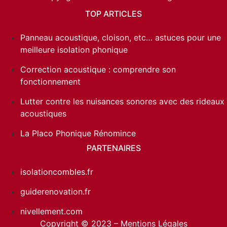
TOP ARTICLES
Panneau acoustique, cloison, etc… astuces pour une
meilleure isolation phonique
Correction acoustique : comprendre son
fonctionnement
Lutter contre les nuisances sonores avec des rideaux
acoustiques
La Placo Phonique Rénomince
PARTENAIRES
isolationcombles.fr
guiderenovation.fr
nivellement.com
Copyright © 2023 –
Mentions Légales