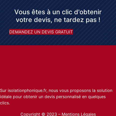
Vous êtes à un clic d'obtenir
votre devis, ne tardez pas !
DEMANDEZ UN DEVIS GRATUIT
Sur isolationphonique.fr, nous vous proposons la solution
idéale pour obtenir un devis personnalisé en quelques
clics.
Copyright © 2023 –
Mentions Légales