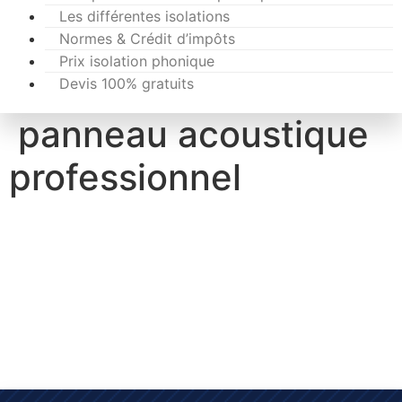
Les différentes isolations
Normes & Crédit d’impôts
Prix isolation phonique
Devis 100% gratuits
panneau acoustique
professionnel